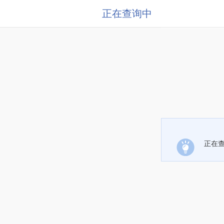
正在查询中
正在