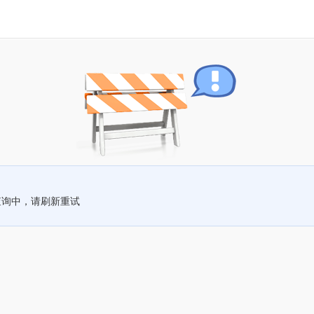
查询中，请刷新重试