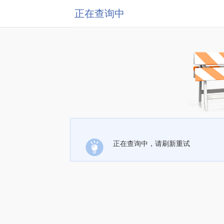
正在查询中
正在查询中，请刷新重试