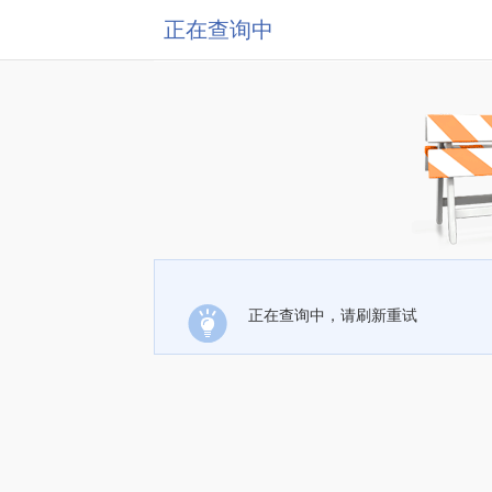
正在查询中
正在查询中，请刷新重试