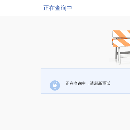
正在查询中
正在查询中，请刷新重试