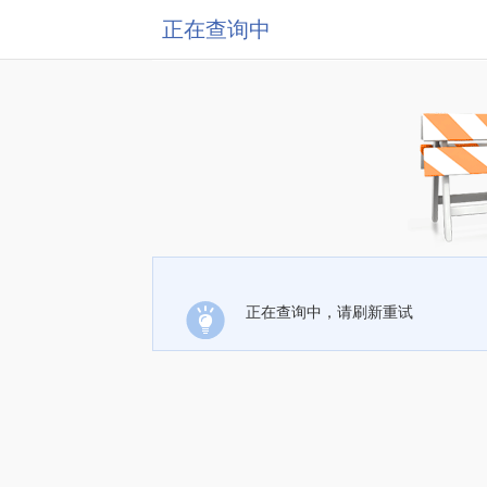
正在查询中
正在查询中，请刷新重试